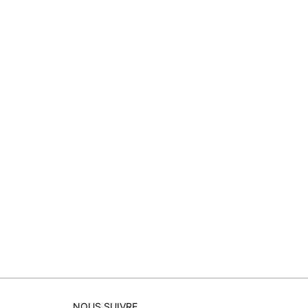
NOUS SUIVRE