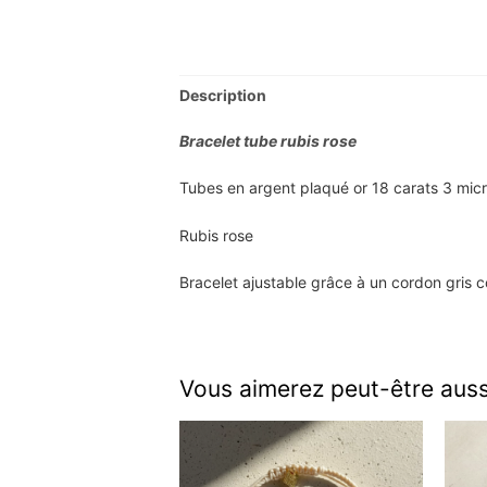
Description
Bracelet tube rubis rose
Tubes en argent plaqué or 18 carats 3 mic
Rubis rose
Bracelet ajustable grâce à un cordon gris c
Vous aimerez peut-être aus