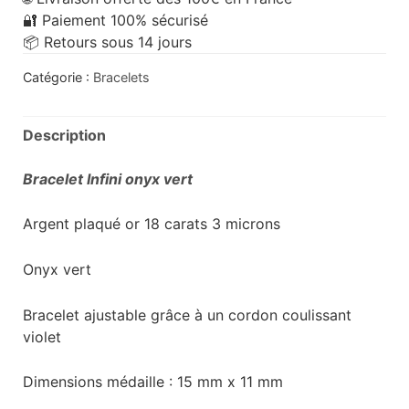
🔐 Paiement 100% sécurisé
📦 Retours sous 14 jours
Catégorie :
Bracelets
Description
Bracelet Infini onyx vert
Argent plaqué or 18 carats 3 microns
Onyx vert
Bracelet ajustable grâce à un cordon coulissant
violet
Dimensions médaille : 15 mm x 11 mm