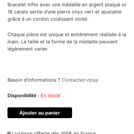
Bracelet Infini avec une médaille en argent plaqué or
18 carats sertie d’une pierre onyx vert et ajustable
grâce à un cordon coulissant violet.
Chaque pièce est unique et entièrement réalisée à la
main. La taille et la forme de la médaille peuvent
légèrement varier.
Besoin d’informations ?
Contactez-nous
Disponibilité :
En stock
Ajouter au panier
🌐 Livraison offerte dès 100€ en France