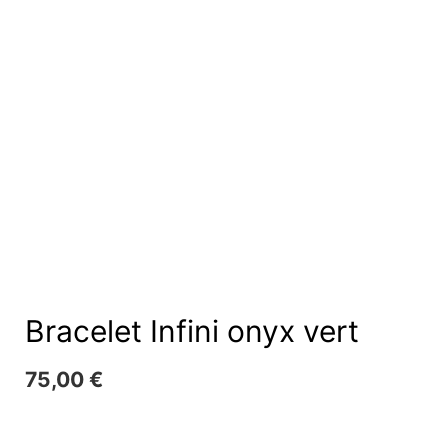
Bracelet Infini onyx vert
75,00
€