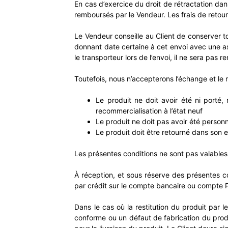
En cas d’exercice du droit de rétractation dans
remboursés par le Vendeur. Les frais de retour
Le Vendeur conseille au Client de conserver t
donnant date certaine à cet envoi avec une as
le transporteur lors de l’envoi, il ne sera pas 
Toutefois, nous n’accepterons l’échange et le 
Le produit ne doit avoir été ni porté, 
recommercialisation à l’état neuf
Le produit ne doit pas avoir été perso
Le produit doit être retourné dans son 
Les présentes conditions ne sont pas valables
À réception, et sous réserve des présentes c
par crédit sur le compte bancaire ou compte P
Dans le cas où la restitution du produit par
conforme ou un défaut de fabrication du produi