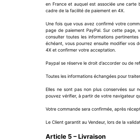
en France et auquel est associée une carte 
cadre de la facilité de paiement en 4X.
Une fois que vous avez confirmé votre comma
page de paiement PayPal. Sur cette page, v
consulter toutes les informations pertinente
échéant, vous pourrez ensuite modifier vos 
4X et confirmer votre acceptation.
Paypal se réserve le droit d’accorder ou de re
Toutes les informations échangées pour traiter 
Elles ne sont pas non plus conservées sur n
pouvez vérifier, à partir de votre navigateur
Votre commande sera confirmée, après récept
Le Client garantit au Vendeur, lors de la valid
Article 5 – Livraison