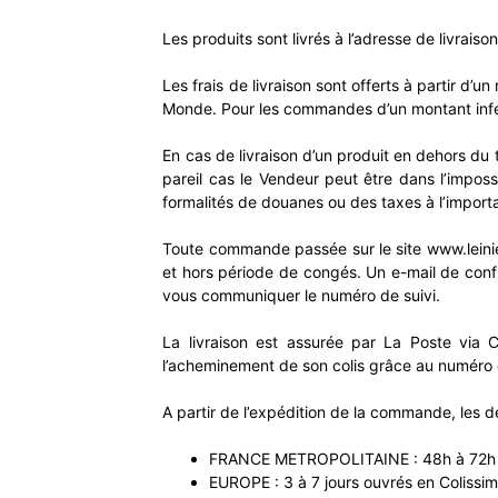
Les produits sont livrés à l’adresse de livrai
Les frais de livraison sont offerts à partir d’
Monde. Pour les commandes d’un montant inférie
En cas de livraison d’un produit en dehors du 
pareil cas le Vendeur peut être dans l’imposs
formalités de douanes ou des taxes à l’import
Toute commande passée sur le site www.leinie.
et hors période de congés. Un e-mail de conf
vous communiquer le numéro de suivi.
La livraison est assurée par La Poste via C
l’acheminement de son colis grâce au numéro 
A partir de l’expédition de la commande, les dé
FRANCE METROPOLITAINE : 48h à 72h e
EUROPE : 3 à 7 jours ouvrés en Colissi