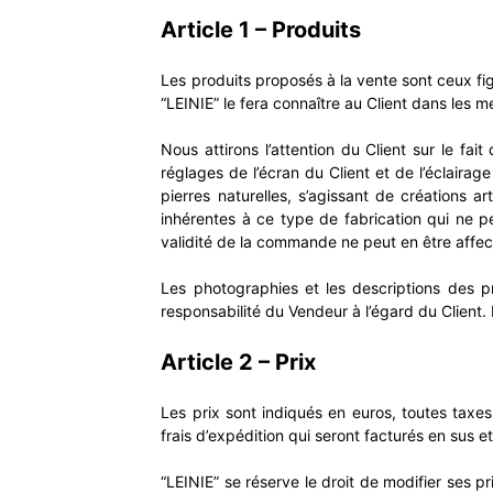
Article 1 – Produits
Les produits proposés à la vente sont ceux figu
“LEINIE” le fera connaître au Client dans les me
Nous attirons l’attention du Client sur le fai
réglages de l’écran du Client et de l’éclairag
pierres naturelles, s’agissant de créations ar
inhérentes à ce type de fabrication qui ne 
validité de la commande ne peut en être affec
Les photographies et les descriptions des p
responsabilité du Vendeur à l’égard du Client.
Article 2 – Prix
Les prix sont indiqués en euros, toutes tax
frais d’expédition qui seront facturés en sus e
“LEINIE” se réserve le droit de modifier ses p