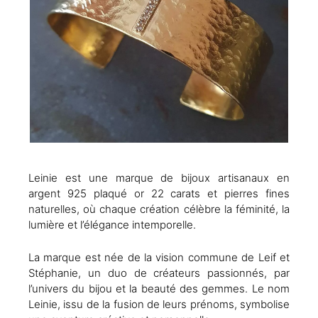
Leinie est une marque de bijoux artisanaux en
argent 925 plaqué or 22 carats et pierres fines
naturelles, où chaque création célèbre la féminité, la
lumière et l’élégance intemporelle.
La marque est née de la vision commune de Leif et
Stéphanie, un duo de créateurs passionnés, par
l’univers du bijou et la beauté des gemmes. Le nom
Leinie, issu de la fusion de leurs prénoms, symbolise