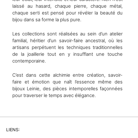
laissé au hasard, chaque pierre, chaque métal,
chaque serti est pensé pour révéler la beauté du
bijou dans sa forme la plus pure.
Les collections sont réalisées au sein d’un atelier
familial, héritier d’un savoir-faire ancestral, où les
artisans perpétuent les techniques traditionnelles
de la joaillerie tout en y insufflant une touche
contemporaine.
C’est dans cette alchimie entre création, savoir-
faire et émotion que naît l’essence même des
bijoux Leinie, des pièces intemporelles façonnées
pour traverser le temps avec élégance.
LIENS: