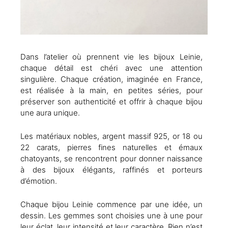
Dans l’atelier où prennent vie les bijoux Leinie,
chaque détail est chéri avec une attention
singulière. Chaque création, imaginée en France,
est réalisée à la main, en petites séries, pour
préserver son authenticité et offrir à chaque bijou
une aura unique.
Les matériaux nobles, argent massif 925, or 18 ou
22 carats, pierres fines naturelles et émaux
chatoyants, se rencontrent pour donner naissance
à des bijoux élégants, raffinés et porteurs
d’émotion.
Chaque bijou Leinie commence par une idée, un
dessin. Les gemmes sont choisies une à une pour
leur éclat, leur intensité et leur caractère. Rien n’est