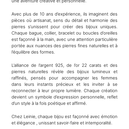
une aventure créative et personnelle.
Avec plus de 10 ans d’expérience, ils imaginent des
pièces où artisanat, sens du détail et harmonie des
pierres s’unissent pour créer des bijoux uniques.
Chaque bague, collier, bracelet ou boucles d’oreilles
est façonné à la main, avec une attention particulière
portée aux nuances des pierres fines naturelles et à
l’équilibre des formes.
L’alliance de l’argent 925, de l’or 22 carats et des
pierres naturelles révèle des bijoux lumineux et
raffinés, pensés pour accompagner les femmes
dans leurs instants précieux et les inviter à se
reconnecter à leur propre lumière. Chaque création
devient un symbole d’expression personnelle, reflet
d’un style à la fois poétique et affirmé.
Chez Leinie, chaque bijou est façonné avec émotion
et élégance , unissant savoir-faire et intemporalité.