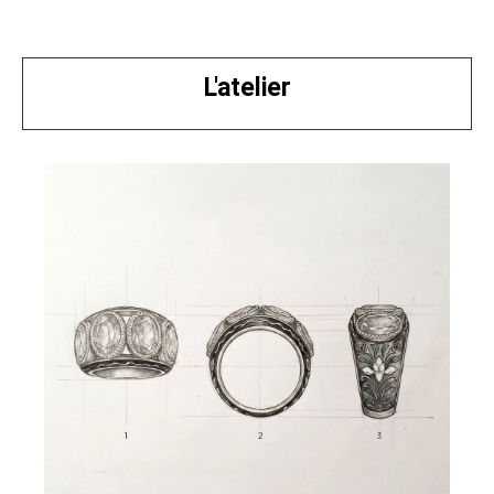
L'atelier