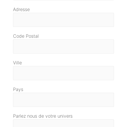
Adresse
Code Postal
Ville
Pays
Parlez nous de votre univers