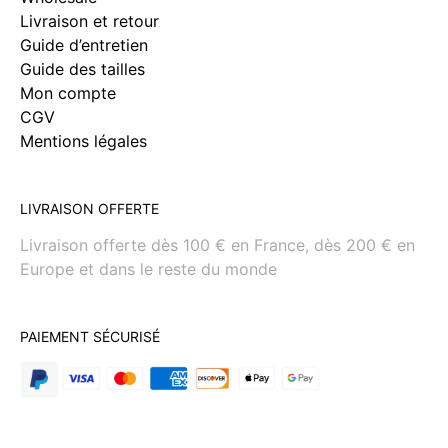
Livraison et retour
Guide d’entretien
Guide des tailles
Mon compte
CGV
Mentions légales
LIVRAISON OFFERTE
Livraison offerte dès 100 € en France, dès 200 € en
Europe et dans le reste du monde
PAIEMENT SÉCURISÉ