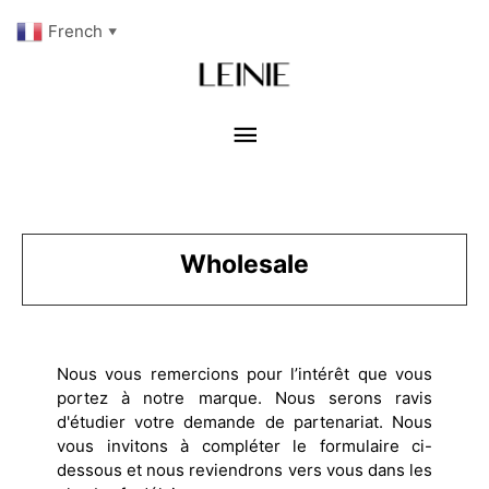
French
▼
Wholesale
Nous vous remercions pour l’intérêt que vous
portez à notre marque. Nous serons ravis
d'étudier votre demande de partenariat. Nous
vous invitons à compléter le formulaire ci-
dessous et nous reviendrons vers vous dans les