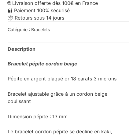
🌐 Livraison offerte dès 100€ en France
🔐 Paiement 100% sécurisé
📦 Retours sous 14 jours
Catégorie :
Bracelets
Description
Bracelet pépite cordon beige
Pépite en argent plaqué or 18 carats 3 microns
Bracelet ajustable grâce à un cordon beige
coulissant
Dimension pépite : 13 mm
Le bracelet cordon pépite se décline en kaki,