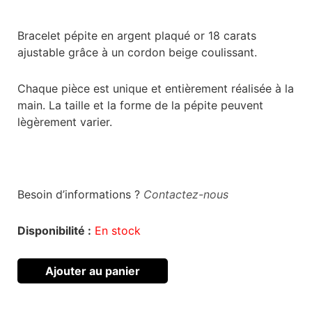
Bracelet pépite en argent plaqué or 18 carats
ajustable grâce à un cordon beige coulissant.
Chaque pièce est unique et entièrement réalisée à la
main. La taille et la forme de la pépite peuvent
lègèrement varier.
Besoin d’informations ?
Contactez-nous
Disponibilité :
En stock
Ajouter au panier