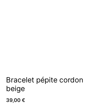
Bracelet pépite cordon
beige
39,00
€