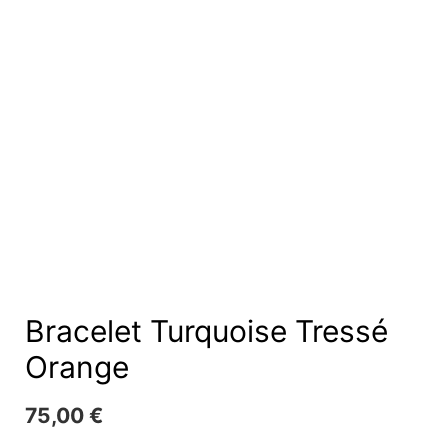
Bracelet Turquoise Tressé
Orange
75,00
€