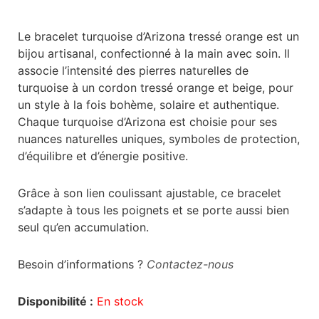
Le bracelet turquoise d’Arizona tressé orange est un
bijou artisanal, confectionné à la main avec soin. Il
associe l’intensité des pierres naturelles de
turquoise à un cordon tressé orange et beige, pour
un style à la fois bohème, solaire et authentique.
Chaque turquoise d’Arizona est choisie pour ses
nuances naturelles uniques, symboles de protection,
d’équilibre et d’énergie positive.
Grâce à son lien coulissant ajustable, ce bracelet
s’adapte à tous les poignets et se porte aussi bien
seul qu’en accumulation.
Besoin d’informations ?
Contactez-nous
Disponibilité :
En stock