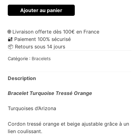
Ajouter au panier
🌐 Livraison offerte dès 100€ en France
🔐 Paiement 100% sécurisé
📦 Retours sous 14 jours
Catégorie :
Bracelets
Description
Bracelet Turquoise Tressé Orange
Turquoises d’Arizona
Cordon tressé orange et beige ajustable grâce à un
lien coulissant.