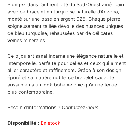
Plongez dans l’authenticité du Sud-Ouest américain
avec ce bracelet en turquoise naturelle d’Arizona,
monté sur une base en argent 925. Chaque pierre,
soigneusement taillée dévoile des nuances uniques
de bleu turquoise, rehaussées par de délicates
veines minérales.
Ce bijou artisanal incarne une élégance naturelle et
intemporelle, parfaite pour celles et ceux qui aiment
allier caractère et raffinement. Grâce à son design
épuré et sa matière noble, ce bracelet s’adapte
aussi bien à un look bohème chic qu’à une tenue
plus contemporaine.
Besoin d’informations ?
Contactez-nous
Disponibilité :
En stock