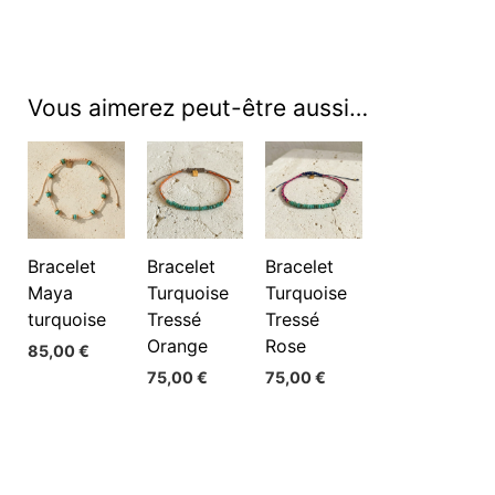
Vous aimerez peut-être aussi…
Bracelet
Bracelet
Bracelet
Maya
Turquoise
Turquoise
turquoise
Tressé
Tressé
Orange
Rose
85,00
€
75,00
€
75,00
€