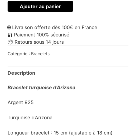
Ajouter au panier
🌐 Livraison offerte dès 100€ en France
🔐 Paiement 100% sécurisé
📦 Retours sous 14 jours
Catégorie :
Bracelets
Description
Bracelet turquoise d’Arizona
Argent 925
Turquoise d’Arizona
Longueur bracelet : 15 cm (ajustable à 18 cm)