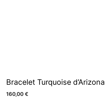
Bracelet Turquoise d’Arizona
160,00
€