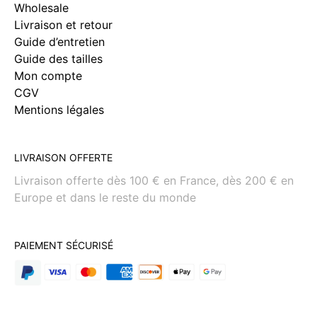
Wholesale
Livraison et retour
Guide d’entretien
Guide des tailles
Mon compte
CGV
Mentions légales
LIVRAISON OFFERTE
Livraison offerte dès 100 € en France, dès 200 € en
Europe et dans le reste du monde
PAIEMENT SÉCURISÉ