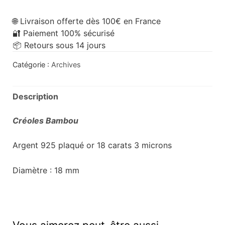
🌐 Livraison offerte dès 100€ en France
🔐 Paiement 100% sécurisé
📦 Retours sous 14 jours
Catégorie :
Archives
Description
Créoles Bambou
Argent 925 plaqué or 18 carats 3 microns
Diamètre : 18 mm