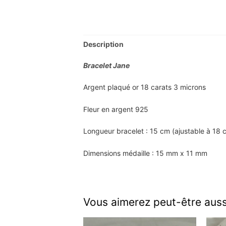
Description
Bracelet Jane
Argent plaqué or 18 carats 3 microns
Fleur en argent 925
Longueur bracelet : 15 cm (ajustable à 18 
Dimensions médaille : 15 mm x 11 mm
Vous aimerez peut-être aus