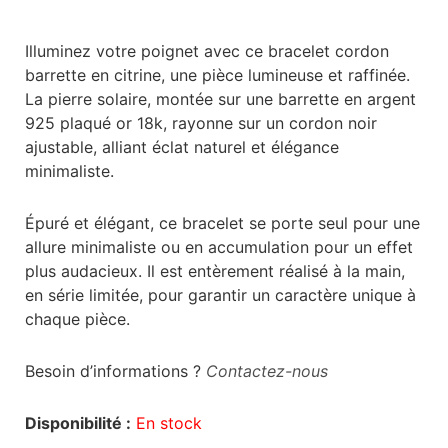
Illuminez votre poignet avec ce bracelet cordon
barrette en citrine, une pièce lumineuse et raffinée.
La pierre solaire, montée sur une barrette en argent
925 plaqué or 18k, rayonne sur un cordon noir
ajustable, alliant éclat naturel et élégance
minimaliste.
Épuré et élégant, ce bracelet se porte seul pour une
allure minimaliste ou en accumulation pour un effet
plus audacieux. Il est entèrement réalisé à la main,
en série limitée, pour garantir un caractère unique à
chaque pièce.
Besoin d’informations ?
Contactez-nous
Disponibilité :
En stock