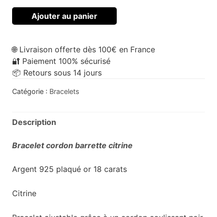
Ajouter au panier
🌐 Livraison offerte dès 100€ en France
🔐 Paiement 100% sécurisé
📦 Retours sous 14 jours
Catégorie :
Bracelets
Description
Bracelet cordon barrette citrine
Argent 925 plaqué or 18 carats
Citrine