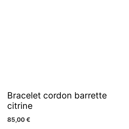
Bracelet cordon barrette
citrine
85,00
€