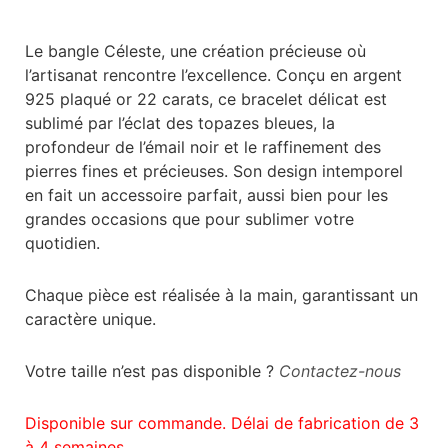
Le bangle Céleste, une création précieuse où
l’artisanat rencontre l’excellence. Conçu en argent
925 plaqué or 22 carats, ce bracelet délicat est
sublimé par l’éclat des topazes bleues, la
profondeur de l’émail noir et le raffinement des
pierres fines et précieuses. Son design intemporel
en fait un accessoire parfait, aussi bien pour les
grandes occasions que pour sublimer votre
quotidien.
Chaque pièce est réalisée à la main, garantissant un
caractère unique.
Votre taille n’est pas disponible ?
Contactez-nous
Disponible sur commande