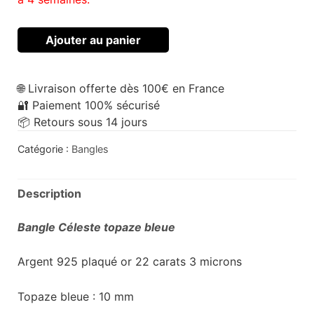
Ajouter au panier
🌐 Livraison offerte dès 100€ en France
🔐 Paiement 100% sécurisé
📦 Retours sous 14 jours
Catégorie :
Bangles
Description
Bangle Céleste topaze bleue
Argent 925 plaqué or 22 carats 3 microns
Topaze bleue : 10 mm