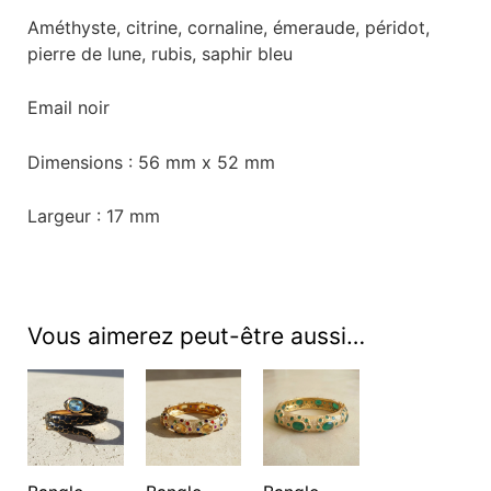
Améthyste, citrine, cornaline, émeraude, péridot,
pierre de lune, rubis, saphir bleu
Email noir
Dimensions : 56 mm x 52 mm
Largeur : 17 mm
Vous aimerez peut-être aussi…