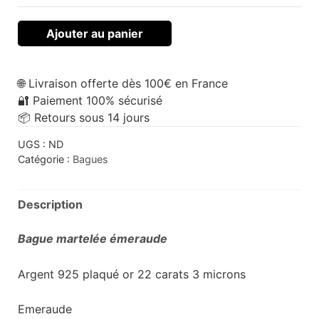
Ajouter au panier
🌐 Livraison offerte dès 100€ en France
🔐 Paiement 100% sécurisé
📦 Retours sous 14 jours
UGS :
ND
Catégorie :
Bagues
Description
Bague martelée émeraude
Argent 925 plaqué or 22 carats 3 microns
Emeraude