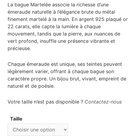
La bague Martelée associe la richesse d’une
émeraude naturelle à l’élégance brute du métal
finement martelé à la main. En argent 925 plaqué or
22 carats, elle capte la lumière à chaque
mouvement, tandis que la pierre, aux nuances de
vert profond, insuffle une présence vibrante et
précieuse.
Chaque émeraude est unique, ses teintes peuvent
légèrement varier, offrant à chaque bague son
caractère propre. Un bijou brut, vivant, empreint de
naturel et de poésie.
Votre taille n’est pas disponible ?
Contactez-nous
Taille