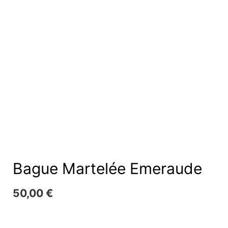
Bague Martelée Emeraude
50,00
€