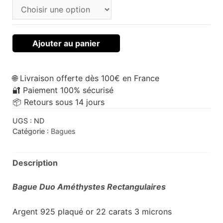
Ajouter au panier
🌐 Livraison offerte dès 100€ en France
🔐 Paiement 100% sécurisé
📦 Retours sous 14 jours
UGS :
ND
Catégorie :
Bagues
Description
Bague Duo Améthystes Rectangulaires
Argent 925 plaqué or 22 carats 3 microns