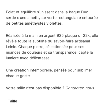
Eclat et équilibre s’unissent dans la bague Duo
sertie d’une améthyste verte rectangulaire entourée
de petites améthystes violettes.
Réalisée à la main en argent 925 plaqué or 22k, elle
révèle toute la subtilité du savoir-faire artisanal
Leinie. Chaque pierre, sélectionnée pour ses
nuances de couleurs et sa transparence, capte la
lumière avec délicatesse.
Une création intemporelle, pensée pour sublimer
chaque geste.
Votre taille n’est pas disponible ?
Contactez-nous
Taille