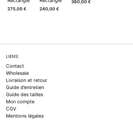
Rectangle
Rectangle
380,00
€
275,00
€
240,00
€
LIENS:
Contact
Wholesale
Livraison et retour
Guide d’entretien
Guide des tailles
Mon compte
CGV
Mentions légales