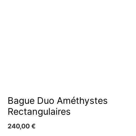
Bague Duo Améthystes
Rectangulaires
240,00
€