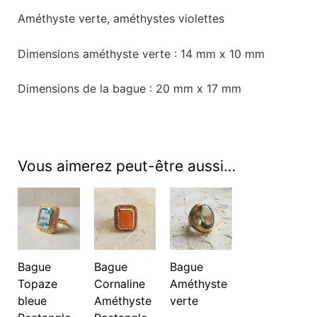
Améthyste verte, améthystes violettes
Dimensions améthyste verte : 14 mm x 10 mm
Dimensions de la bague : 20 mm x 17 mm
Vous aimerez peut-être aussi…
Bague
Bague
Bague
Topaze
Cornaline
Améthyste
bleue
Améthyste
verte