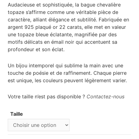
Audacieuse et sophistiquée, la bague chevalière
topaze s’affirme comme une véritable pièce de
caractère, alliant élégance et subtilité. Fabriquée en
argent 925 plaqué or 22 carats, elle met en valeur
une topaze bleue éclatante, magnifiée par des
motifs délicats en émail noir qui accentuent sa
profondeur et son éclat.
Un bijou intemporel qui sublime la main avec une
touche de poésie et de raffinement. Chaque pierre
est unique, les couleurs peuvent légèrement varier.
Votre taille n’est pas disponible ?
Contactez-nous
Taille