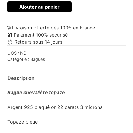
Ajouter au panier
🌐 Livraison offerte dès 100€ en France
🔐 Paiement 100% sécurisé
📦 Retours sous 14 jours
UGS :
ND
Catégorie :
Bagues
Description
Bague chevalière topaze
Argent 925 plaqué or 22 carats 3 microns
Topaze bleue