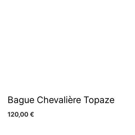
Bague Chevalière Topaze
120,00
€