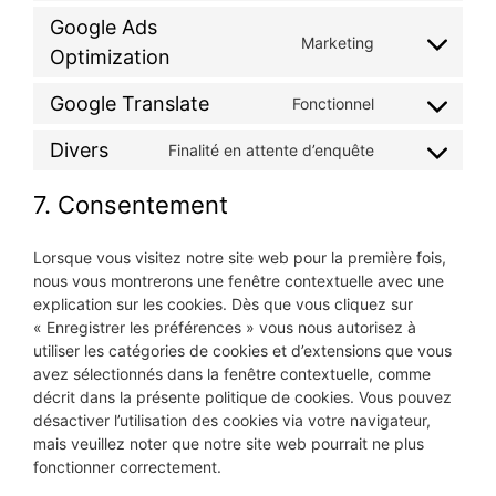
Google Ads
Marketing
Optimization
Google Translate
Fonctionnel
Divers
Finalité en attente d’enquête
7. Consentement
Lorsque vous visitez notre site web pour la première fois,
nous vous montrerons une fenêtre contextuelle avec une
explication sur les cookies. Dès que vous cliquez sur
« Enregistrer les préférences » vous nous autorisez à
utiliser les catégories de cookies et d’extensions que vous
avez sélectionnés dans la fenêtre contextuelle, comme
décrit dans la présente politique de cookies. Vous pouvez
désactiver l’utilisation des cookies via votre navigateur,
mais veuillez noter que notre site web pourrait ne plus
fonctionner correctement.