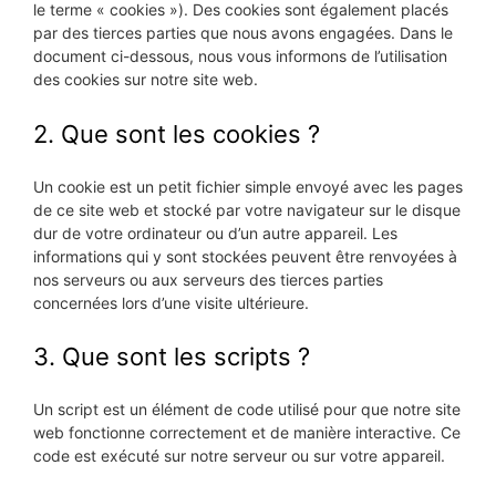
le terme « cookies »). Des cookies sont également placés
par des tierces parties que nous avons engagées. Dans le
document ci-dessous, nous vous informons de l’utilisation
des cookies sur notre site web.
2. Que sont les cookies ?
Un cookie est un petit fichier simple envoyé avec les pages
de ce site web et stocké par votre navigateur sur le disque
dur de votre ordinateur ou d’un autre appareil. Les
informations qui y sont stockées peuvent être renvoyées à
nos serveurs ou aux serveurs des tierces parties
concernées lors d’une visite ultérieure.
3. Que sont les scripts ?
Un script est un élément de code utilisé pour que notre site
web fonctionne correctement et de manière interactive. Ce
code est exécuté sur notre serveur ou sur votre appareil.