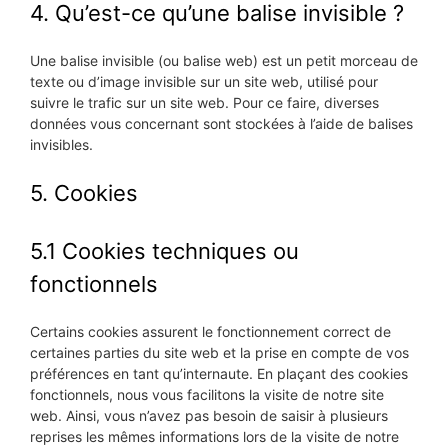
4. Qu’est-ce qu’une balise invisible ?
Une balise invisible (ou balise web) est un petit morceau de
texte ou d’image invisible sur un site web, utilisé pour
suivre le trafic sur un site web. Pour ce faire, diverses
données vous concernant sont stockées à l’aide de balises
invisibles.
5. Cookies
5.1 Cookies techniques ou
fonctionnels
Certains cookies assurent le fonctionnement correct de
certaines parties du site web et la prise en compte de vos
préférences en tant qu’internaute. En plaçant des cookies
fonctionnels, nous vous facilitons la visite de notre site
web. Ainsi, vous n’avez pas besoin de saisir à plusieurs
reprises les mêmes informations lors de la visite de notre