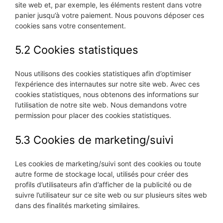
site web et, par exemple, les éléments restent dans votre
panier jusqu’à votre paiement. Nous pouvons déposer ces
cookies sans votre consentement.
5.2 Cookies statistiques
Nous utilisons des cookies statistiques afin d’optimiser
l’expérience des internautes sur notre site web. Avec ces
cookies statistiques, nous obtenons des informations sur
l’utilisation de notre site web. Nous demandons votre
permission pour placer des cookies statistiques.
5.3 Cookies de marketing/suivi
Les cookies de marketing/suivi sont des cookies ou toute
autre forme de stockage local, utilisés pour créer des
profils d’utilisateurs afin d’afficher de la publicité ou de
suivre l’utilisateur sur ce site web ou sur plusieurs sites web
dans des finalités marketing similaires.