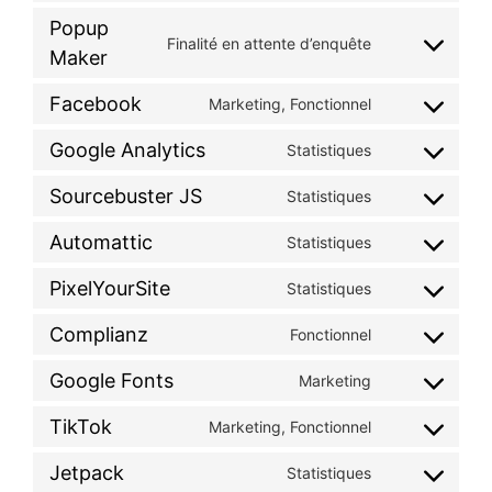
Popup
Finalité en attente d’enquête
Maker
Facebook
Marketing, Fonctionnel
Google Analytics
Statistiques
Sourcebuster JS
Statistiques
Automattic
Statistiques
PixelYourSite
Statistiques
Complianz
Fonctionnel
Google Fonts
Marketing
TikTok
Marketing, Fonctionnel
Jetpack
Statistiques