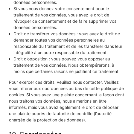
données personnelles.
Si vous nous donnez votre consentement pour le
traitement de vos données, vous avez le droit de
révoquer ce consentement et de faire supprimer vos
données personnelles.
Droit de transférer vos données : vous avez le droit de
demander toutes vos données personnelles au
responsable du traitement et de les transférer dans leur
intégralité à un autre responsable du traitement.
Droit d’opposition : vous pouvez vous opposer au
traitement de vos données. Nous obtempérerons, à
moins que certaines raisons ne justifient ce traitement.
Pour exercer ces droits, veuillez nous contacter. Veuillez
vous référer aux coordonnées au bas de cette politique de
cookies. Si vous avez une plainte concernant la façon dont
nous traitons vos données, nous aimerions en être
informés, mais vous avez également le droit de déposer
une plainte auprès de l’autorité de contrôle (l’autorité
chargée de la protection des données).