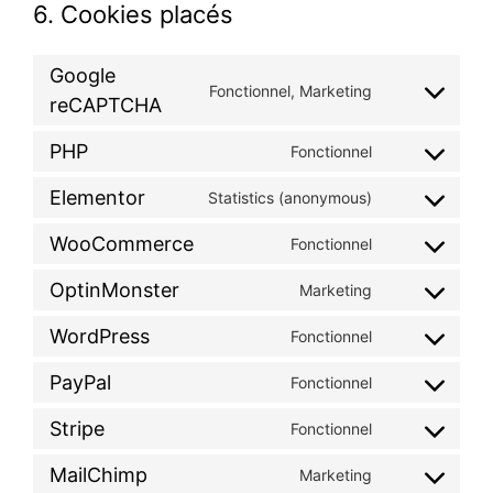
6. Cookies placés
Google
Fonctionnel, Marketing
reCAPTCHA
PHP
Fonctionnel
Elementor
Statistics (anonymous)
WooCommerce
Fonctionnel
OptinMonster
Marketing
WordPress
Fonctionnel
PayPal
Fonctionnel
Stripe
Fonctionnel
MailChimp
Marketing