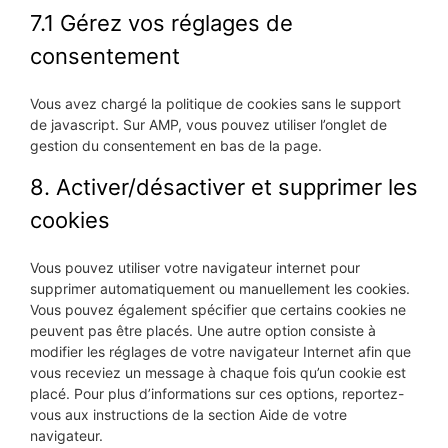
7.1 Gérez vos réglages de
consentement
Vous avez chargé la politique de cookies sans le support
de javascript. Sur AMP, vous pouvez utiliser l’onglet de
gestion du consentement en bas de la page.
8. Activer/désactiver et supprimer les
cookies
Vous pouvez utiliser votre navigateur internet pour
supprimer automatiquement ou manuellement les cookies.
Vous pouvez également spécifier que certains cookies ne
peuvent pas être placés. Une autre option consiste à
modifier les réglages de votre navigateur Internet afin que
vous receviez un message à chaque fois qu’un cookie est
placé. Pour plus d’informations sur ces options, reportez-
vous aux instructions de la section Aide de votre
navigateur.