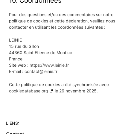
10. Coordonnées
Pour des questions et/ou des commentaires sur notre
politique de cookies et cette déclaration, veuillez nous
contacter en utilisant les coordonnées suivantes :
LEINIE
15 rue du Sillon
44360 Saint Etienne de Montluc
France
Site web :
https://www.leinie.fr
E-mail :
contact@
leinie.fr
Cette politique de cookies a été synchronisée avec
cookiedatabase.org
le 26 novembre 2025.
LIENS: